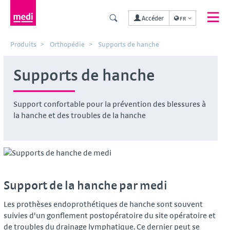
Accéder
FR
Produits
Orthopédie
Supports de hanche
Supports de hanche
Support confortable pour la prévention des blessures à
la hanche et des troubles de la hanche
Support de la hanche par medi
Les prothèses endoprothétiques de hanche sont souvent
suivies d'un gonflement postopératoire du site opératoire et
de troubles du drainage lymphatique. Ce dernier peut se