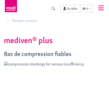
Accéder
FR
Thérapie veineuse
mediven® plus
Bas de compression fiables