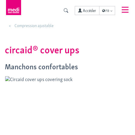
Accéder
FR
Compression ajustable
circaid® cover ups
Manchons confortables