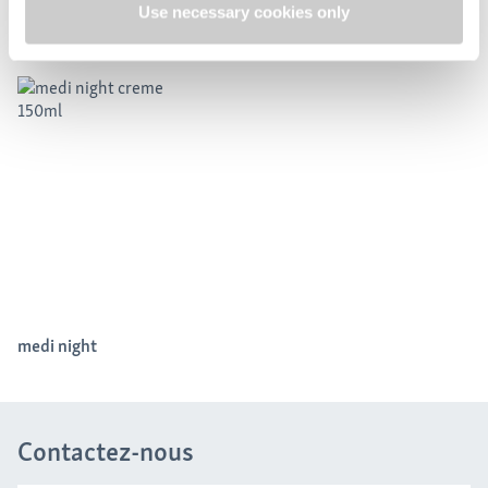
Use necessary cookies only
Accessoires
medi night
Contactez-nous