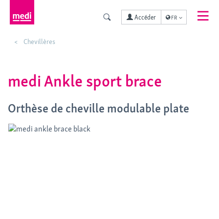
Accéder
FR
Chevillères
medi Ankle sport brace
Orthèse de cheville modulable plate