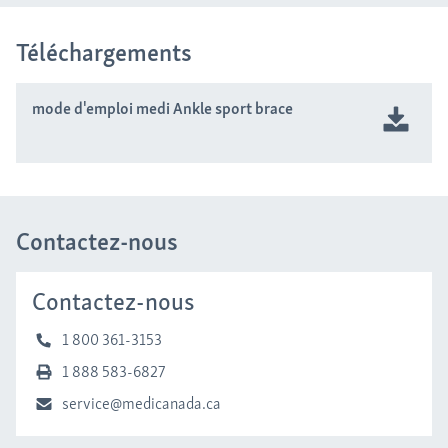
Téléchargements
mode d'emploi medi Ankle sport brace
Contactez-nous
Contactez-nous
1 800 361-3153
1 888 583-6827
service@medicanada.ca