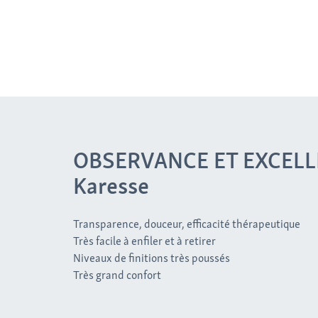
OBSERVANCE ET EXCELLE
Karesse
Transparence, douceur, efficacité thérapeutique
Très facile à enfiler et à retirer
Niveaux de finitions très poussés
Très grand confort