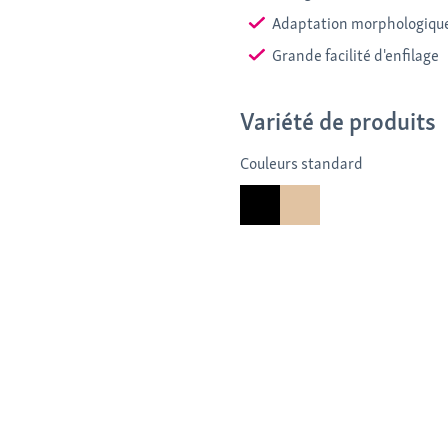
Adaptation morphologique
Grande facilité d'enfilage
Variété de produits
Couleurs standard