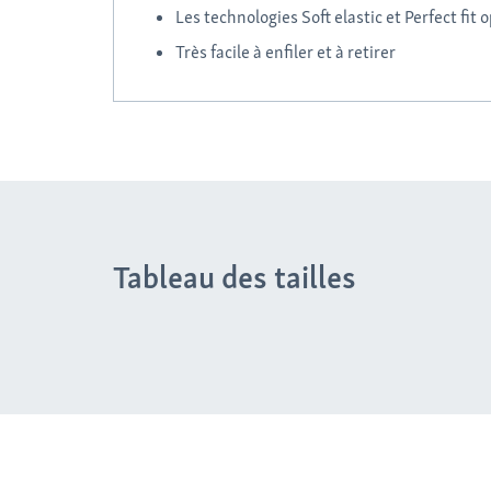
Les technologies Soft elastic et Perfect fit 
Très facile à enfiler et à retirer
Tableau des tailles