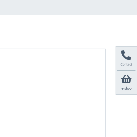
Contact
e-shop