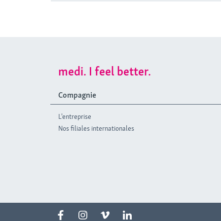
medi. I feel better.
Compagnie
L'entreprise
Nos filiales internationales