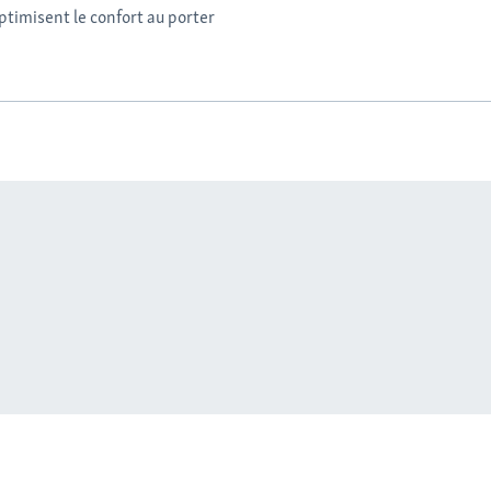
optimisent le confort au porter