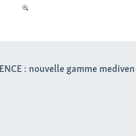
NCE : nouvelle gamme mediven