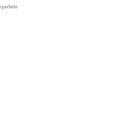
 parfaite