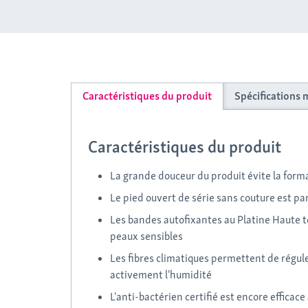
Caractéristiques du produit
Spécifications 
Caractéristiques du produit
La grande douceur du produit évite la for
Le pied ouvert de série sans couture est pa
Les bandes autofixantes au Platine Haute to
peaux sensibles
Les fibres climatiques permettent de régul
activement l'humidité
L'anti-bactérien certifié est encore efficac